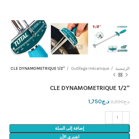
الرئيسية
Outillage mécanique
CLE DYNAMOMETRIQUE 1/2″
CLE DYNAMOMETRIQUE 1/2″
د.ج
1,750
د.ج
2,200
إضافة إلى السلة
اشتري الأن