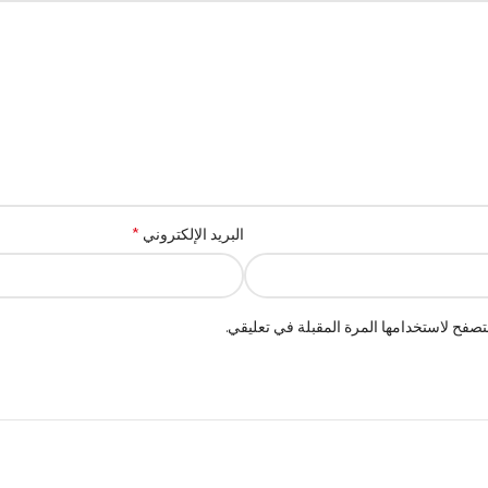
*
البريد الإلكتروني
صفح لاستخدامها المرة المقبلة في تعليقي.