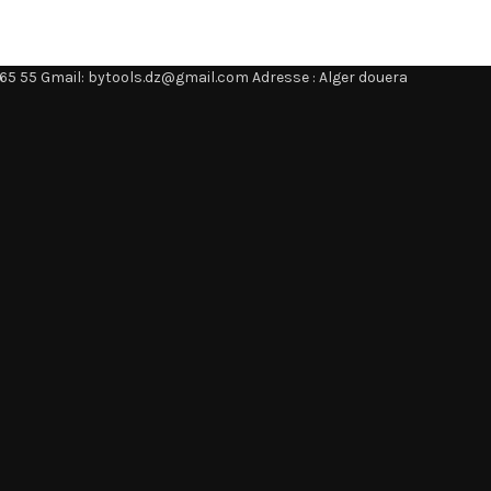
65 55 Gmail: bytools.dz@gmail.com Adresse : Alger douera