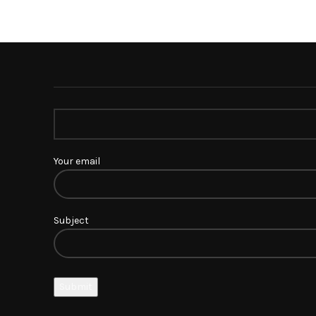
Your email
Subject