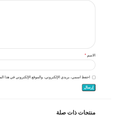
*
الاسم
احفظ اسمي، بريدي الإلكتروني، والموقع الإلكتروني في هذا المت
منتجات ذات صلة