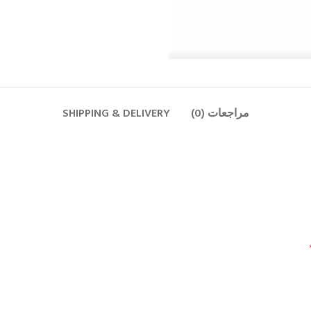
مراجعات (0)
SHIPPING & DELIVERY