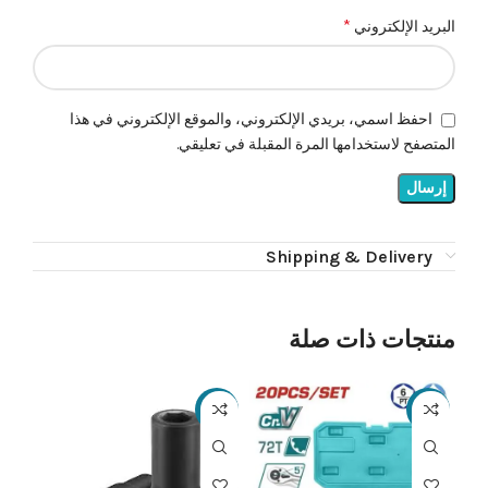
*
البريد الإلكتروني
احفظ اسمي، بريدي الإلكتروني، والموقع الإلكتروني في هذا
المتصفح لاستخدامها المرة المقبلة في تعليقي.
Shipping & Delivery
منتجات ذات صلة
22%
-19%
-22%