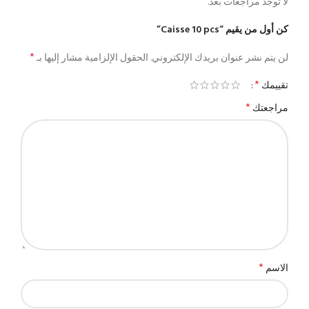
لا توجد مراجعات بعد.
كن أول من يقيم “Caisse 10 pcs”
*
لن يتم نشر عنوان بريدك الإلكتروني.
الحقول الإلزامية مشار إليها بـ
*
تقييمك
*
مراجعتك
*
الاسم