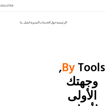
EWSLETTER
الرئيسية
حول
الخدمات
المدونة
اتصل بنا
Tools,
By
وجهتك
الأولى