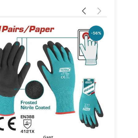
-10%
Gant
إضافة إلى السلة