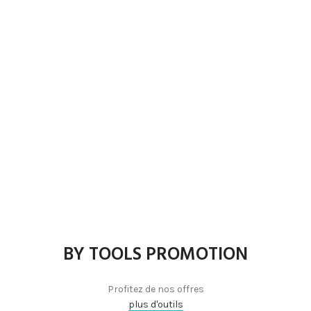
BY TOOLS PROMOTION
Profitez de nos offres
plus d'outils