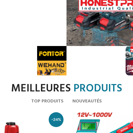
MEILLEURES
PRODUITS
TOP PRODUITS
NOUVEAUTÉS
-24%