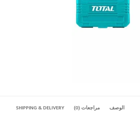
الوصف
مراجعات (0)
SHIPPING & DELIVERY