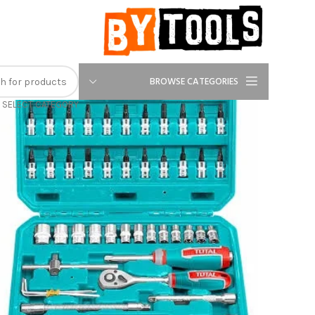
-20%
BROWSE CATEGORIES
SELECT CATEGORY