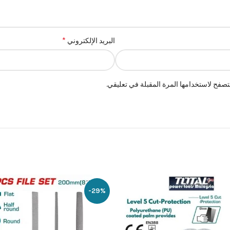
*
البريد الإلكتروني
صفح لاستخدامها المرة المقبلة في تعليقي.
-29%