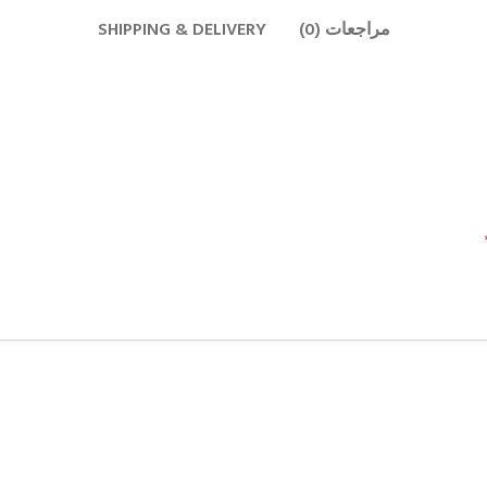
مراجعات (0)
SHIPPING & DELIVERY