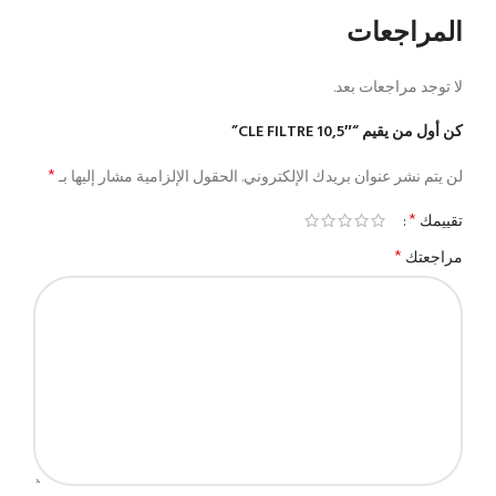
المراجعات
لا توجد مراجعات بعد.
كن أول من يقيم “CLE FILTRE 10,5″”
*
لن يتم نشر عنوان بريدك الإلكتروني.
الحقول الإلزامية مشار إليها بـ
*
تقييمك
*
مراجعتك