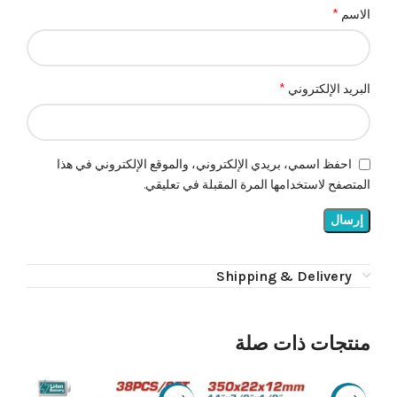
*
الاسم
*
البريد الإلكتروني
احفظ اسمي، بريدي الإلكتروني، والموقع الإلكتروني في هذا
المتصفح لاستخدامها المرة المقبلة في تعليقي.
Shipping & Delivery
منتجات ذات صلة