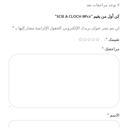
لا توجد مراجعات بعد.
كن أول من يقيم “SCIE A CLOCH 8Pcs”
*
لن يتم نشر عنوان بريدك الإلكتروني.
الحقول الإلزامية مشار إليها بـ
*
تقييمك
*
مراجعتك
*
الاسم