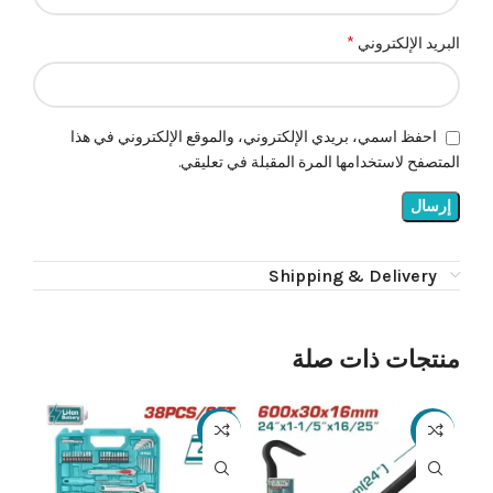
*
البريد الإلكتروني
احفظ اسمي، بريدي الإلكتروني، والموقع الإلكتروني في هذا
المتصفح لاستخدامها المرة المقبلة في تعليقي.
Shipping & Delivery
منتجات ذات صلة
28%
-26%
-21%