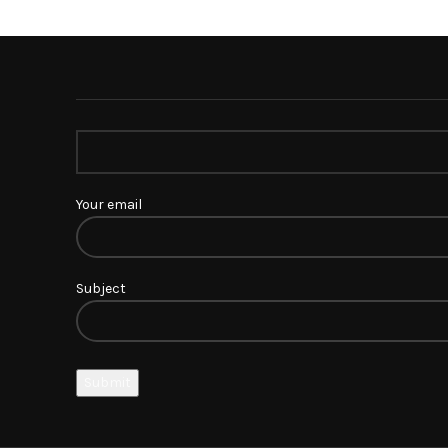
Your email
Subject