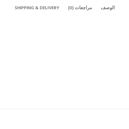
الوصف
مراجعات (0)
SHIPPING & DELIVERY