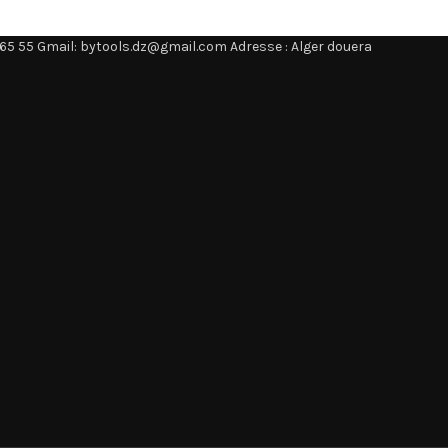
65 55 Gmail: bytools.dz@gmail.com Adresse : Alger douera