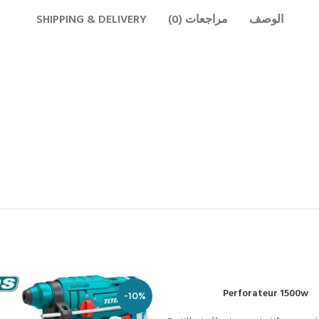
الوصف
مراجعات (0)
SHIPPING & DELIVERY
Perforateur 1500w
لسلة
-10%