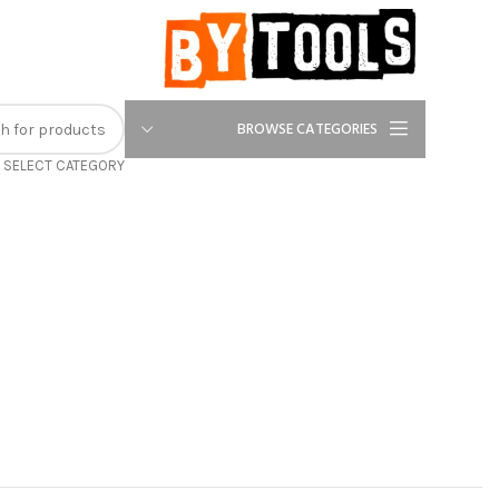
-12%
BROWSE CATEGORIES
SELECT CATEGORY