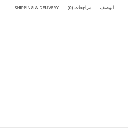
الوصف
مراجعات (0)
SHIPPING & DELIVERY