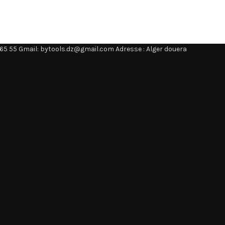
65 55 Gmail: bytools.dz@gmail.com Adresse : Alger douera