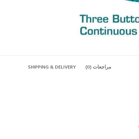
مراجعات (0)
SHIPPING & DELIVERY