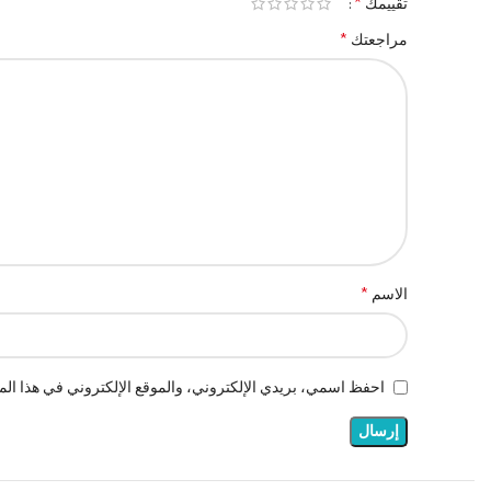
*
تقييمك
*
مراجعتك
*
الاسم
احفظ اسمي، بريدي الإلكتروني، والموقع الإلكتروني في هذا المت