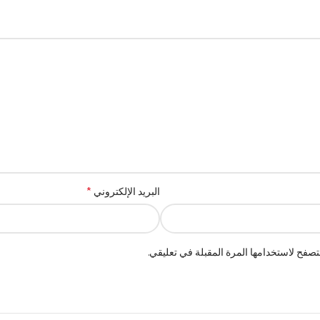
*
البريد الإلكتروني
صفح لاستخدامها المرة المقبلة في تعليقي.