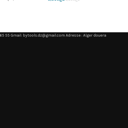
65 55 Gmail: bytools.dz@gmail.com Adresse : Alger douera