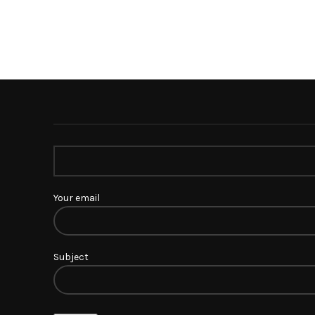
Your email
Subject