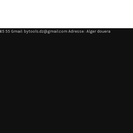
65 55 Gmail: bytools.dz@gmail.com Adresse : Alger douera