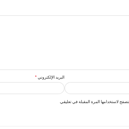
*
البريد الإلكتروني
صفح لاستخدامها المرة المقبلة في تعليقي.