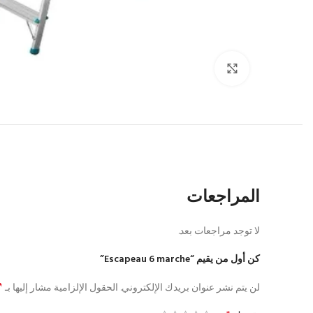
Click to enlarge
المراجعات
لا توجد مراجعات بعد.
كن أول من يقيم “Escapeau 6 marche”
*
لن يتم نشر عنوان بريدك الإلكتروني.
الحقول الإلزامية مشار إليها بـ