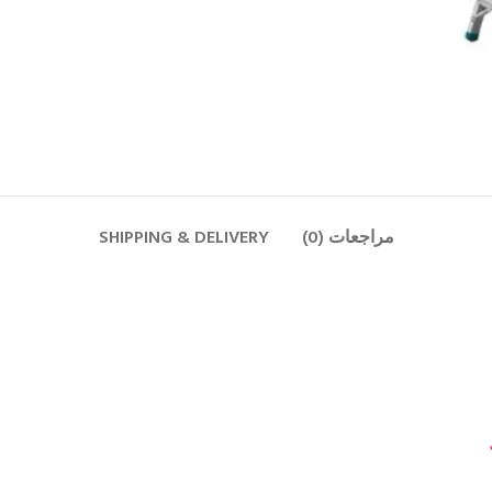
مراجعات (0)
SHIPPING & DELIVERY