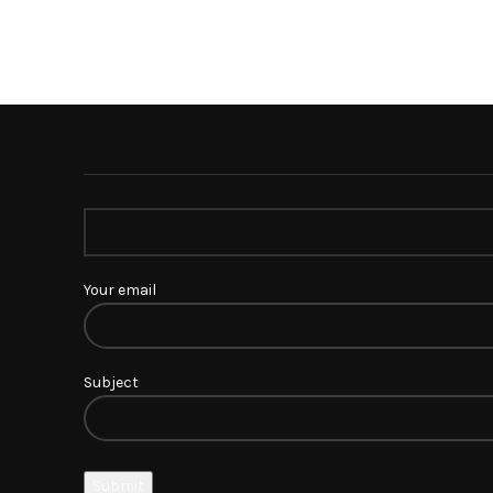
Your email
Subject