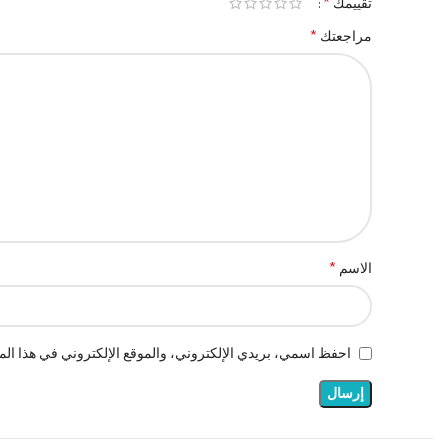
*
تقييمك
*
مراجعتك
*
الاسم
احفظ اسمي، بريدي الإلكتروني، والموقع الإلكتروني في هذا المت