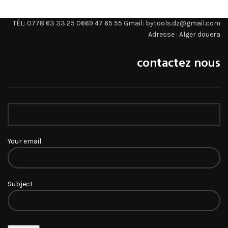
TÉL: 0778 63 33 25 0669 47 65 55 Gmail: bytools.dz@gmail.com
Adresse : Alger douera
contactez nous
Your email
Subject