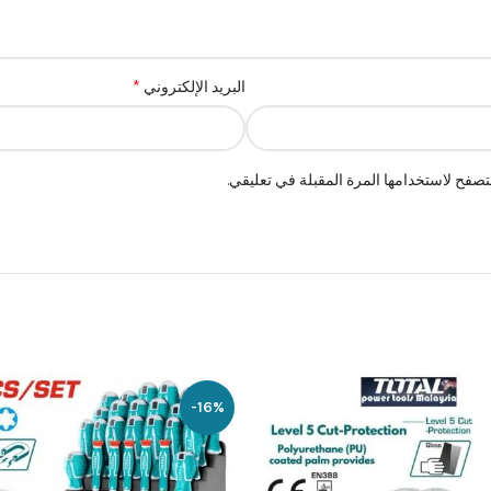
*
البريد الإلكتروني
صفح لاستخدامها المرة المقبلة في تعليقي.
-16%