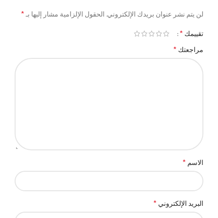
*
لن يتم نشر عنوان بريدك الإلكتروني.
الحقول الإلزامية مشار إليها بـ
*
تقييمك
*
مراجعتك
*
الاسم
*
البريد الإلكتروني