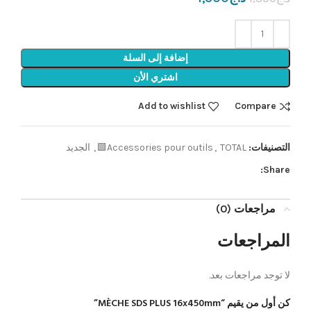
إضافة إلى السلة
اشتري الأن
Add to wishlist
Compare
التصنيفات:
TOTAL🟩
,
Accessories pour outils
,
الجديد
Share:
مراجعات (0)
المراجعات
لا توجد مراجعات بعد.
كن أول من يقيم “MÈCHE SDS PLUS 16x450mm”