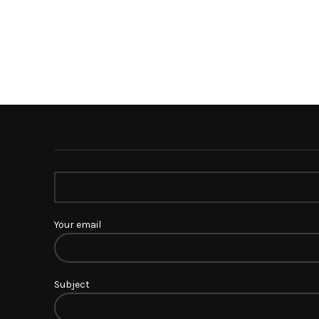
Your email
Subject