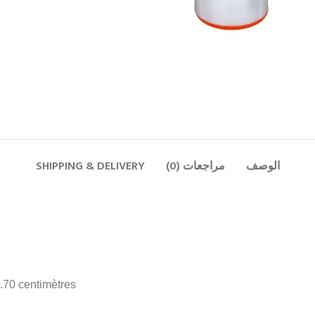
الوصف
مراجعات (0)
SHIPPING & DELIVERY
8.70 centimètres