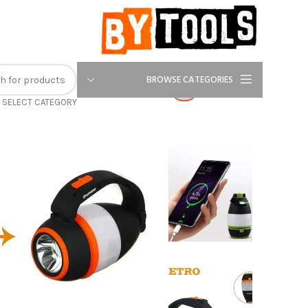
-21%
BROWSE CATEGORIES
SELECT CATEGORY