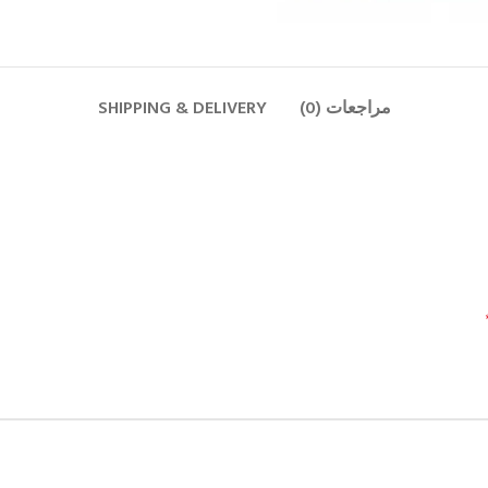
مراجعات (0)
SHIPPING & DELIVERY