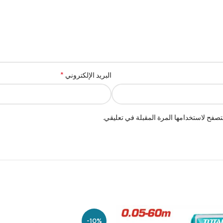
*
البريد الإلكتروني
صفح لاستخدامها المرة المقبلة في تعليقي.
-10%