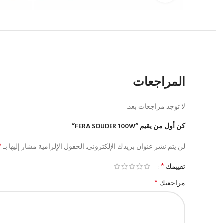
المراجعات
لا توجد مراجعات بعد.
كن أول من يقيم “FERA SOUDER 100W”
*
لن يتم نشر عنوان بريدك الإلكتروني.
الحقول الإلزامية مشار إليها بـ
*
تقييمك
*
مراجعتك