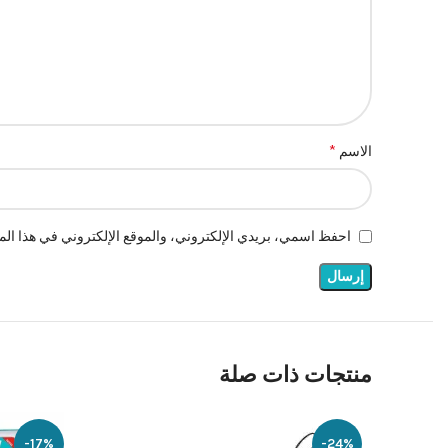
*
الاسم
احفظ اسمي، بريدي الإلكتروني، والموقع الإلكتروني في هذا المت
منتجات ذات صلة
-17%
-24%