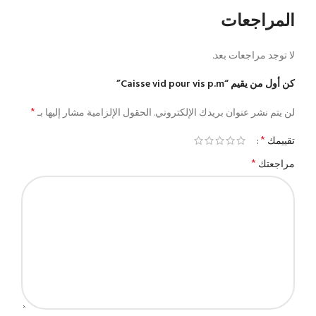
المراجعات
لا توجد مراجعات بعد.
كن أول من يقيم “Caisse vid pour vis p.m”
*
لن يتم نشر عنوان بريدك الإلكتروني.
الحقول الإلزامية مشار إليها بـ
*
تقييمك
*
مراجعتك