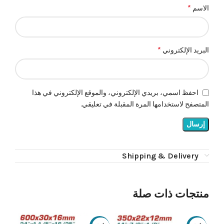
*
الاسم
*
البريد الإلكتروني
احفظ اسمي، بريدي الإلكتروني، والموقع الإلكتروني في هذا
المتصفح لاستخدامها المرة المقبلة في تعليقي.
Shipping & Delivery
منتجات ذات صلة