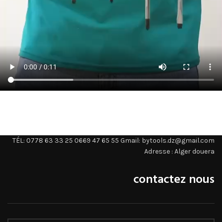
TÉL: 0778 63 33 25 0669 47 65 55 Gmail: bytools.dz@gmail.com
Adresse : Alger douera
contactez nous