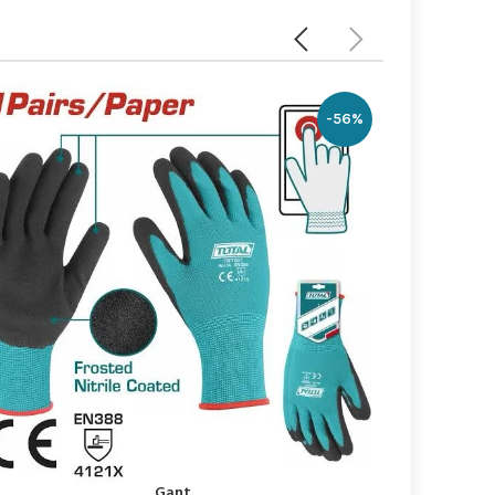
-10%
Gant
إضافة إلى السلة