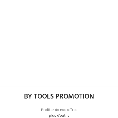
BY TOOLS PROMOTION
Profitez de nos offres
plus d'outils