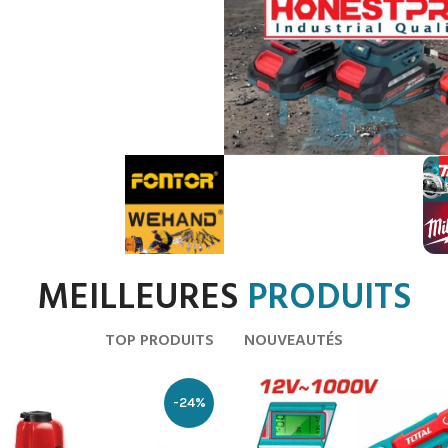
MEILLEURES
PRODUITS
TOP PRODUITS
NOUVEAUTÉS
-24%