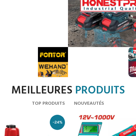
MEILLEURES
PRODUITS
TOP PRODUITS
NOUVEAUTÉS
-24%