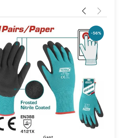
-10%
Gant
إضافة إلى السلة