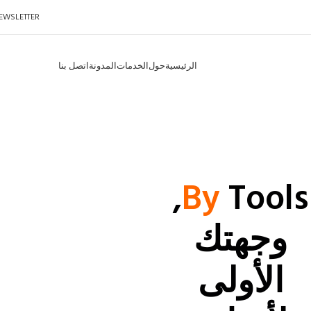
EWSLETTER
الرئيسية
حول
الخدمات
المدونة
اتصل بنا
Tools,
By
وجهتك
الأولى