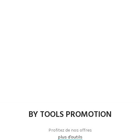
BY TOOLS PROMOTION
Profitez de nos offres
plus d'outils