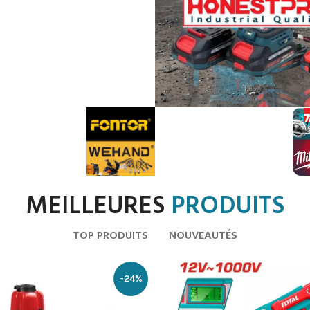
MEILLEURES
PRODUITS
TOP PRODUITS
NOUVEAUTÉS
-24%