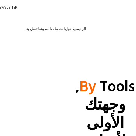
EWSLETTER
الرئيسية
حول
الخدمات
المدونة
اتصل بنا
Tools,
By
وجهتك
الأولى