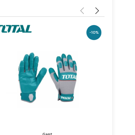
-10%
Gant
إضافة إلى السلة